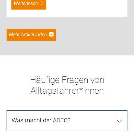
weiterlesen
Mehr Artikel laden
Häufige Fragen von
Alltagsfahrer*innen
Was macht der ADFC?