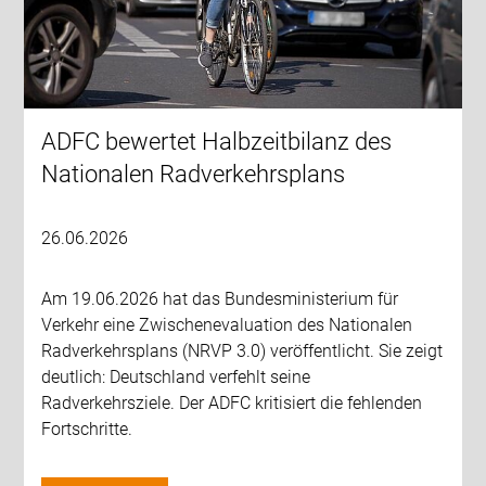
ADFC bewertet Halbzeitbilanz des
Nationalen Radverkehrsplans
26.06.2026
Am 19.06.2026 hat das Bundesministerium für
Verkehr eine Zwischenevaluation des Nationalen
Radverkehrsplans (NRVP 3.0) veröffentlicht. Sie zeigt
deutlich: Deutschland verfehlt seine
Radverkehrsziele. Der ADFC kritisiert die fehlenden
Fortschritte.