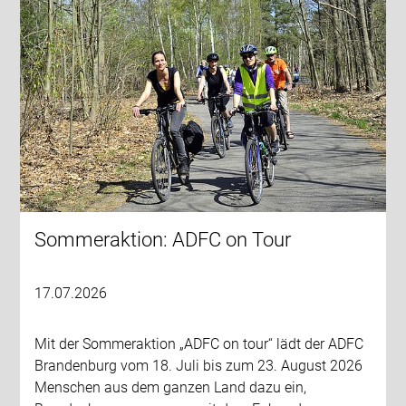
Sommeraktion: ADFC on Tour
17.07.2026
Mit der Sommeraktion „ADFC on tour“ lädt der ADFC
Brandenburg vom 18. Juli bis zum 23. August 2026
Menschen aus dem ganzen Land dazu ein,