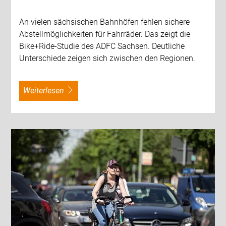
An vielen sächsischen Bahnhöfen fehlen sichere
Abstellmöglichkeiten für Fahrräder. Das zeigt die
Bike+Ride-Studie des ADFC Sachsen. Deutliche
Unterschiede zeigen sich zwischen den Regionen.
weiterlesen