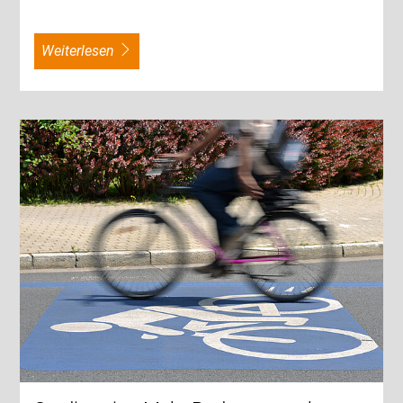
weiterlesen