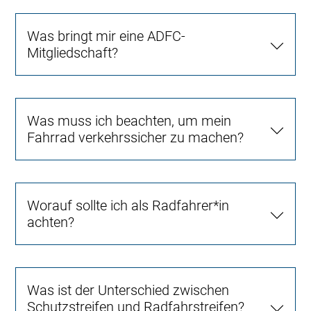
Was bringt mir eine ADFC-
Mitgliedschaft?
Was muss ich beachten, um mein
Fahrrad verkehrssicher zu machen?
Worauf sollte ich als Radfahrer*in
achten?
Was ist der Unterschied zwischen
Schutzstreifen und Radfahrstreifen?