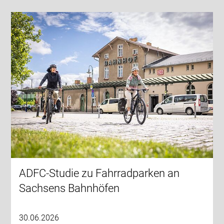
ADFC-Studie zu Fahrradparken an
Sachsens Bahnhöfen
30.06.2026