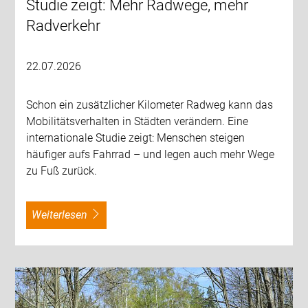
Studie zeigt: Mehr Radwege, mehr
Radverkehr
22.07.2026
Schon ein zusätzlicher Kilometer Radweg kann das
Mobilitätsverhalten in Städten verändern. Eine
internationale Studie zeigt: Menschen steigen
häufiger aufs Fahrrad – und legen auch mehr Wege
zu Fuß zurück.
weiterlesen