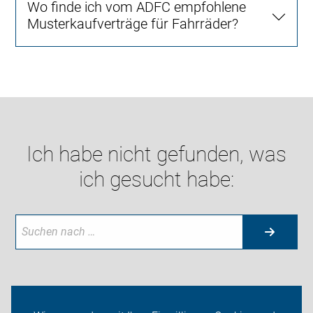
Wo finde ich vom ADFC empfohlene
Musterkaufverträge für Fahrräder?
Ich habe nicht gefunden, was
ich gesucht habe:
Neuigkeiten