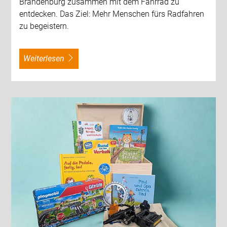
Brandenburg zusammen mit dem Fahrrad zu
entdecken. Das Ziel: Mehr Menschen fürs Radfahren
zu begeistern.
weiterlesen