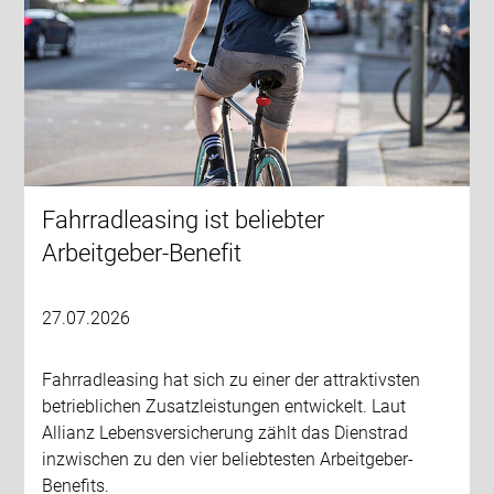
Fahrradleasing ist beliebter
Arbeitgeber-Benefit
27.07.2026
Fahrradleasing hat sich zu einer der attraktivsten
betrieblichen Zusatzleistungen entwickelt. Laut
Allianz Lebensversicherung zählt das Dienstrad
inzwischen zu den vier beliebtesten Arbeitgeber-
Benefits.