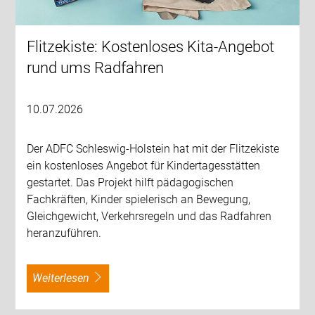
Flitzekiste: Kostenloses Kita-Angebot
rund ums Radfahren
10.07.2026
Der ADFC Schleswig-Holstein hat mit der Flitzekiste
ein kostenloses Angebot für Kindertagesstätten
gestartet. Das Projekt hilft pädagogischen
Fachkräften, Kinder spielerisch an Bewegung,
Gleichgewicht, Verkehrsregeln und das Radfahren
heranzuführen.
weiterlesen