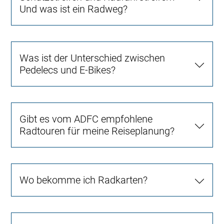
Und was ist ein Radweg?
Was ist der Unterschied zwischen
Pedelecs und E-Bikes?
Gibt es vom ADFC empfohlene
Radtouren für meine Reiseplanung?
Wo bekomme ich Radkarten?