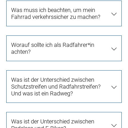
Was muss ich beachten, um mein
Fahrrad verkehrssicher zu machen?
Worauf sollte ich als Radfahrer*in
achten?
Was ist der Unterschied zwischen
Schutzstreifen und Radfahrstreifen?
Und was ist ein Radweg?
Was ist der Unterschied zwischen