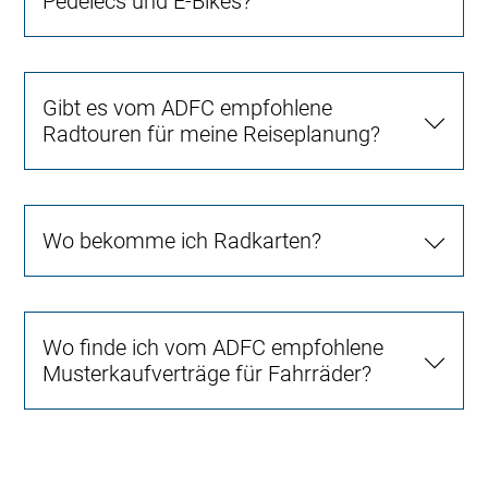
Pedelecs und E-Bikes?
Gibt es vom ADFC empfohlene
Radtouren für meine Reiseplanung?
Wo bekomme ich Radkarten?
Wo finde ich vom ADFC empfohlene
Musterkaufverträge für Fahrräder?