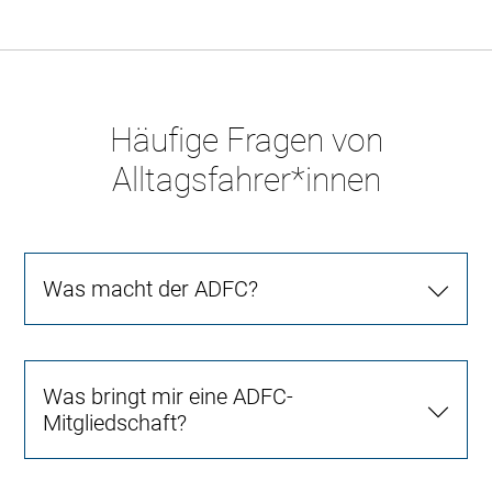
Häufige Fragen von
Alltagsfahrer*innen
Was macht der ADFC?
Was bringt mir eine ADFC-
Mitgliedschaft?